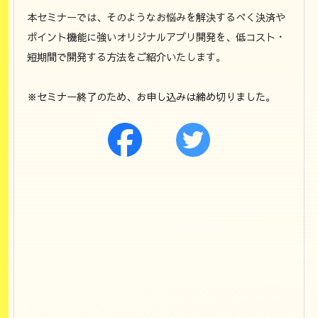
本セミナーでは、そのようなお悩みを解決するべく決済や
ポイント機能に強いオリジナルアプリ開発を、低コスト・
短期間で開発する方法をご紹介いたします。
※セミナー終了のため、お申し込みは締め切りました。