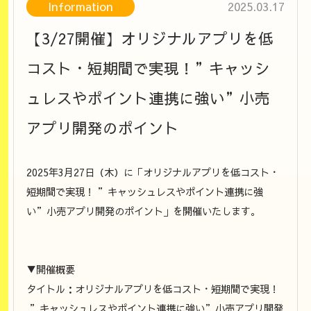
Information
2025.03.17
【3/27開催】オリジナルアプリを低
コスト・短期間で実現！”キャッシ
ュレスやポイント連携に強い”小売
アプリ開発のポイント
2025年3月27日（木）に「オリジナルアプリを低コスト・
短期間で実現！ ”キャッシュレスやポイント連携に強
い”小売アプリ開発のポイント」を開催いたします。
▼開催概要
タイトル：オリジナルアプリを低コスト・短期間で実現！
”キャッシュレスやポイント連携に強い”小売アプリ開発