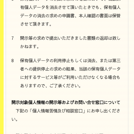
有個人データを消去させて頂いたときでも、保有個人
データの消去の求めの申請書、本人確認の書面は保管
させて頂きます。
開示等の求めで提出いただきました書類の返却は致し
かねます。
保有個人データの利用停止もしくは消去、または第三
者への提供停止の求めの結果、当該の保有個人データ
に対するサービス等がご利用いただけなくなる場合も
ありますので、ご了承ください。
開示対象個人情報の開示等およびお問い合せ窓口について
下記の「個人情報苦情及び相談窓口」にお申し出くださ
い。