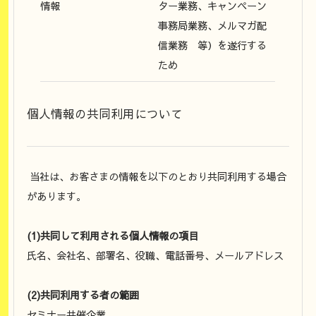
情報
ター業務、キャンペーン
事務局業務、メルマガ配
信業務 等）を遂行する
ため
個人情報の共同利用について
当社は、お客さまの情報を以下のとおり共同利用する場合
があります。
(1)共同して利用される個人情報の項目
氏名、会社名、部署名、役職、電話番号、メールアドレス
(2)共同利用する者の範囲
セミナー共催企業