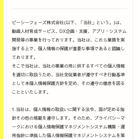
ピーシーフェーズ株式会社(以下、「当社」という。)は、
動画人材育成サービス、DX企画・支援、アプリ・システム
開発等の事業を行っております。当社は、これら業務を実
施する上で、個人情報の保護が重要な事項であると認識し
ております。
そこで当社は、当社の事業の用に供するすべての個人情報
を適切に取扱うため、当社全従業者が遵守すべき行動基準
として本個人情報保護方針を定め、その遵守の徹底を図る
ことといたします。
1.当社は、個人情報の取扱いに関する法令、国が定める指
針その他の規範を遵守します。そのため、プライバシーマ
ークにおける個人情報保護マネジメントシステム構築・運
用指針に準拠した個人情報保護マネジメントシステムを策