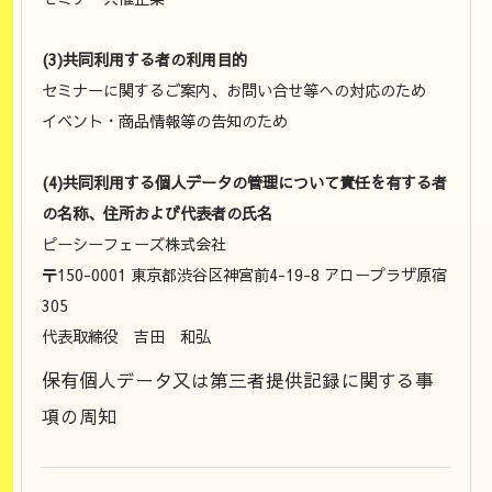
(3)共同利用する者の利用目的
セミナーに関するご案内、お問い合せ等への対応のため
イベント・商品情報等の告知のため
(4)共同利用する個人データの管理について責任を有する者
の名称、住所および代表者の氏名
ピーシーフェーズ株式会社
〒150-0001 東京都渋谷区神宮前4-19-8 アロープラザ原宿
305
代表取締役 吉田 和弘
保有個人データ又は第三者提供記録に関する事
項の周知