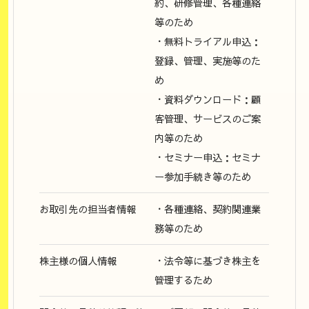
約、研修管理、各種連絡
等のため
・無料トライアル申込：
登録、管理、実施等のた
め
・資料ダウンロード：顧
客管理、サービスのご案
内等のため
・セミナー申込：セミナ
ー参加手続き等のため
お取引先の担当者情報
・各種連絡、契約関連業
務等のため
株主様の個人情報
・法令等に基づき株主を
管理するため