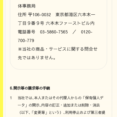
体事務局
住所 〒106-0032 東京都港区六本木一
丁目９番９号 六本木ファーストビル内
電話番号 03-5860-7565 ／ 0120-
700-779
※当社の商品・サービスに関する問合せ
先ではありません。
6.開示等の請求等の手続
当社では､本人またはその代理人からの「保有個人デ
ータ」の開示､内容の訂正・追加または削除・消去
（以下､「変更等」という）､利用停止および第三者提