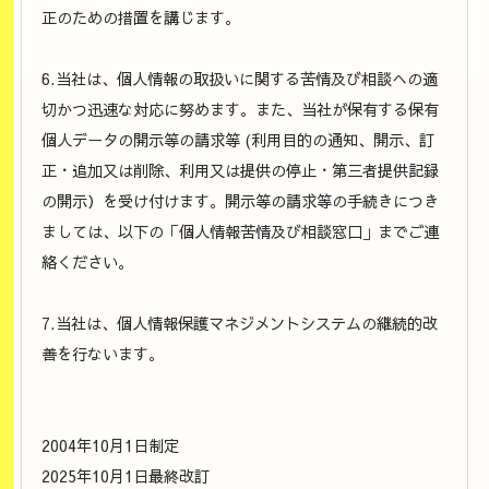
正のための措置を講じます。
6.当社は、個人情報の取扱いに関する苦情及び相談への適
切かつ迅速な対応に努めます。また、当社が保有する保有
個人データの開示等の請求等 (利用目的の通知、開示、訂
正・追加又は削除、利用又は提供の停止・第三者提供記録
の開示）を受け付けます。開示等の請求等の手続きにつき
ましては、以下の「個人情報苦情及び相談窓口」までご連
絡ください。
7.当社は、個人情報保護マネジメントシステムの継続的改
善を行ないます。
2004年10月1日制定
2025年10月1日最終改訂