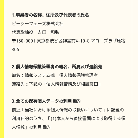
1.事業者の名称、住所及び代表者の氏名
ピーシーフェーズ株式会社
代表取締役 吉田 和弘
〒150-0001 東京都渋谷区神宮前4-19-8 アロープラザ原宿
305
2.個人情報保護管理者の職名、所属及び連絡先
職名：情報システム部 個人情報保護管理者
連絡先：下記の「個人情報苦情及び相談窓口」
3.全ての保有個人データの利用目的
前述「当社における個人情報の取扱いについて」に記載の
利用目的のうち、「(1)本人から直接書面により取得する個
人情報」の利用目的