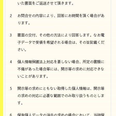
いた書面をご返送させて頂きます。
お問合せの内容により、回答にお時間を頂く場合があ
ります。
書面の交付、その他の方法により回答します。なお電
子データで受領を希望される場合は、その旨記載くだ
さい。
個人情報保護法上対応を要しない場合、所定の書類に
不備があった場合等には、開示等の求めに対応できな
いことがあります。
開示等の求めにともない取得した個人情報は、開示等
の求めの対応に必要な範囲でのみ取り扱うものとしま
す。
保有個人データの消去の求めの場合において、当該保