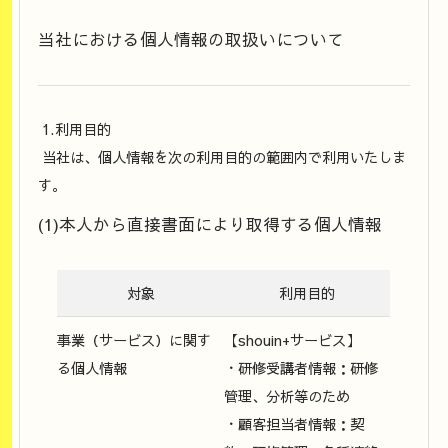
当社における個人情報の取扱いについて
1.利用目的
当社は、個人情報を次の利用目的の範囲内で利用いたしま
す。
(1)本人から直接書面により取得する個人情報
対象
利用目的
事業（サービス）に関す
【shouin+サービス】
る個人情報
・研修受講者情報：研修
管理、分析等のため
・顧客担当者情報：契