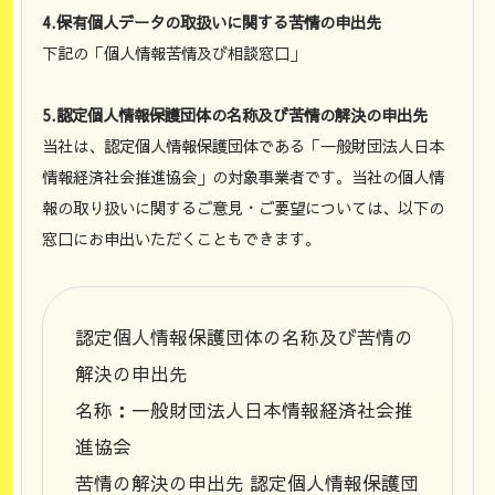
4.保有個人データの取扱いに関する苦情の申出先
下記の「個人情報苦情及び相談窓口」
5.認定個人情報保護団体の名称及び苦情の解決の申出先
当社は、認定個人情報保護団体である「一般財団法人日本
情報経済社会推進協会」の対象事業者です。当社の個人情
報の取り扱いに関するご意見・ご要望については、以下の
窓口にお申出いただくこともできます。
認定個人情報保護団体の名称及び苦情の
解決の申出先
名称：一般財団法人日本情報経済社会推
進協会
苦情の解決の申出先 認定個人情報保護団