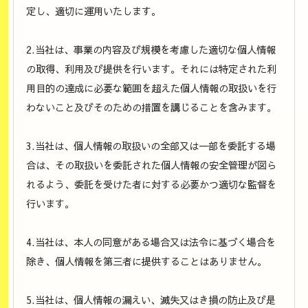
定し、適切に運用いたします。
2.当社は、事業の内容及び規模を考慮した適切な個人情報
の取得、利用及び提供を行います。それには特定された利
用目的の達成に必要な範囲を超えた個人情報の取扱いを行
わないこと及びそのための措置を講じることを含みます。
3.当社は、個人情報の取扱いの全部又は一部を委託する場
合は、その取扱いを委託された個人情報の安全管理が図ら
れるよう、委託を受けた者に対する必要かつ適切な監督を
行います。
4.当社は、本人の同意がある場合又は法令に基づく場合を
除き、個人情報を第三者に提供することはありません。
5.当社は、個人情報の漏えい、滅失又はき損の防止及び是