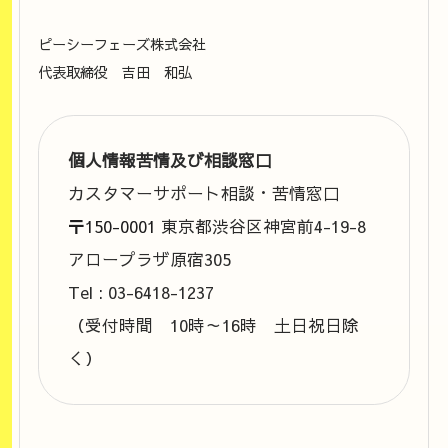
ピーシーフェーズ株式会社
代表取締役 吉田 和弘
個人情報苦情及び相談窓口
カスタマーサポート相談・苦情窓口
〒150-0001
東京都渋谷区神宮前4-19-8
アロープラザ原宿305
Tel : 03-6418-1237
（受付時間 10時～16時 土日祝日除
く）