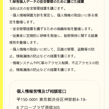
7.保有個人データの安全管理のために講じた措置
当社は次の安全管理措置を講じます。
・個人情報保護方針を策定し、個人情報の取扱いに係る規
定を整備します。
・安全管理措置を講ずるための組織体制を整備します。
・従業者に定期的に研修を実施し、秘密保持に関する就業
規則を整備します。
・個人情報の取扱いに対して、区画の管理、盗難等の防
止、情報漏洩の防止などの措置を講じます。
・情報システムやPC等のアクセス制御、不正アクセスの防
止、情報漏洩の防止などの措置を講じます。
個人情報苦情及び相談窓口
〒150-0001 東京都渋谷区神宮前4-19-
8 アロープラザ原宿305