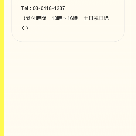
Tel : 03-6418-1237
（受付時間 10時～16時 土日祝日除
く）