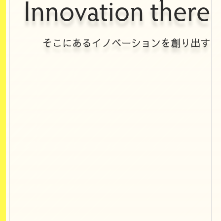
Innovation there
そこにあるイノベーションを創り出す