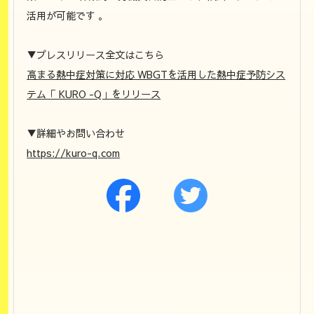
活用が可能です 。
▼プレスリリース全文はこちら
高まる熱中症対策に対応 WBGTを活用した熱中症予防シス
テム「 KURO -Q」をリリース
▼詳細やお問い合わせ
https://kuro-q.com