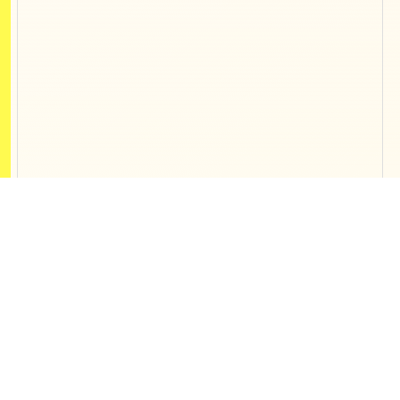
Contact
開発、制作、webマーケティング支援
の
ご相談などお気軽にご連絡ください