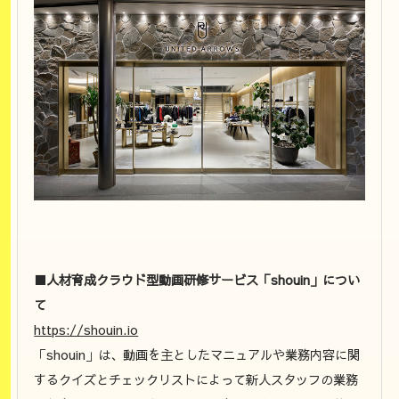
■人材育成クラウド型動画研修サービス「shouin」につい
て
https://shouin.io
「shouin」は、動画を主としたマニュアルや業務内容に関
するクイズとチェックリストによって新人スタッフの業務