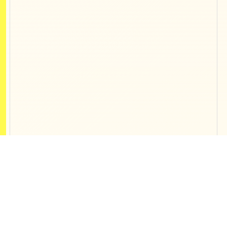
Contact