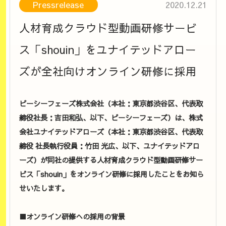
Pressrelease
2020.12.21
人材育成クラウド型動画研修サービ
ス「shouin」をユナイテッドアロー
ズが全社向けオンライン研修に採用
ピーシーフェーズ株式会社（本社：東京都渋谷区、代表取
締役社長：吉田和弘、以下、ピーシーフェーズ）は、株式
会社ユナイテッドアローズ（本社：東京都渋谷区、代表取
締役 社長執行役員：竹田 光広、以下、ユナイテッドアロ
ーズ）が同社の提供する人材育成クラウド型動画研修サー
ビス「shouin」をオンライン研修に採用したことをお知ら
せいたします。
■オンライン研修への採用の背景