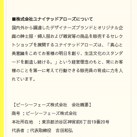
■株式会社ユナイテッドアローズについて
国内外から調達したデザイナーズブランドとオリジナル企
画の紳士服・婦人服および雑貨等の商品を販売するセレク
トショップを展開するユナイテッドアローズは、「真心と
美意識をこめてお客様の明日を創り、生活文化のスタンダ
ードを創造し続ける。」という経営理念のもと、常にお客
様のことを第一に考えて行動できる販売員の育成に力を入
れています。
【ピーシーフェーズ株式会社 会社概要】
商号 ：ピーシーフェーズ株式会社
本社所在地 ：東京都渋谷区神宮前6丁目19番20号
代表者 ：代表取締役 吉田和弘