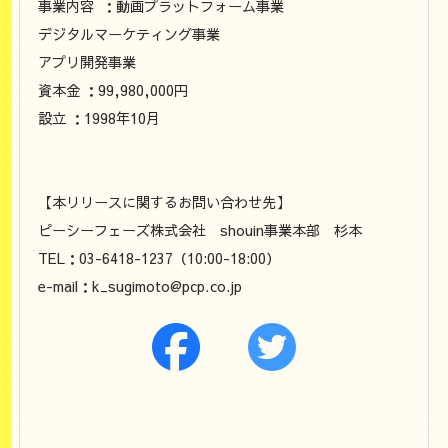
事業内容 ：動画プラットフォーム事業
デジタルマーケティング事業
アプリ開発事業
資本金 ：99,980,000円
設立 ：1998年10月
【本リリースに関するお問い合わせ先】
ピーシーフェーズ株式会社 shouin事業本部 杉本
TEL：03-6418-1237（10:00-18:00）
e-mail：k_sugimoto@pcp.co.jp