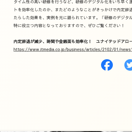
タイム性の高い研修を行うなど、研修のデジタル化をいち早く
トを効率化したのか、またどのようなことがきっかけで内定辞
たらした効果を、実例を元に語られています。「研修のデジタ
特に役立つ内容となっておりますので、ぜひご覧ください！
内定辞退が減少、時間や金銭面も効率化！ ユナイテッドアロ
https://www.itmedia.co.jp/business/articles/2102/01/news