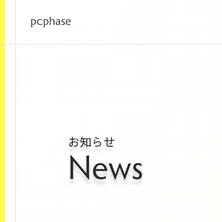
お知らせ
News