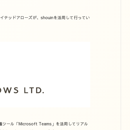
イテッドアローズが、shouinを活用して行ってい
ール「Microsoft Teams」を活用してリアル