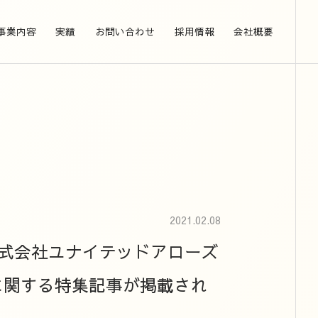
事業内容
実績
お問い合わせ
採用情報
会社概要
2021.02.08
に株式会社ユナイテッドアローズ
修に関する特集記事が掲載され