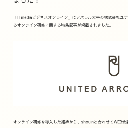
「ITmediaビジネスオンライン」にアパレル大手の株式会社ユナ
るオンライン研修に関する特集記事が掲載されました。
オンライン研修を導入した経緯から、shouinと合わせてWEB会議ツ