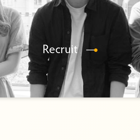
Recruit