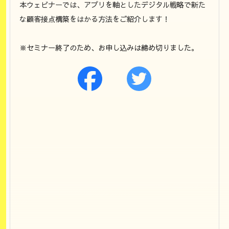
本ウェビナーでは、アプリを軸としたデジタル戦略で新た
な顧客接点構築をはかる方法をご紹介します！
※セミナー終了のため、お申し込みは締め切りました。