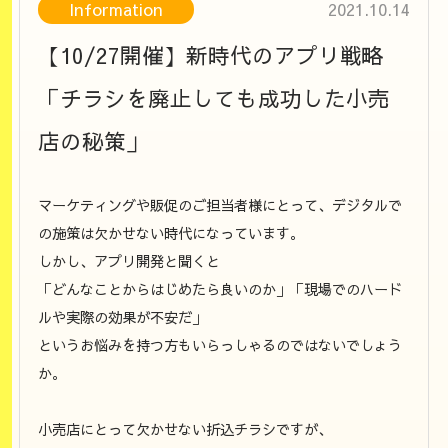
Information
2021.10.14
【10/27開催】新時代のアプリ戦略
「チラシを廃止しても成功した小売
店の秘策」
マーケティングや販促のご担当者様にとって、デジタルで
の施策は欠かせない時代になっています。
しかし、アプリ開発と聞くと
「どんなことからはじめたら良いのか」「現場でのハード
ルや実際の効果が不安だ」
というお悩みを持つ方もいらっしゃるのではないでしょう
か。
小売店にとって欠かせない折込チラシですが、