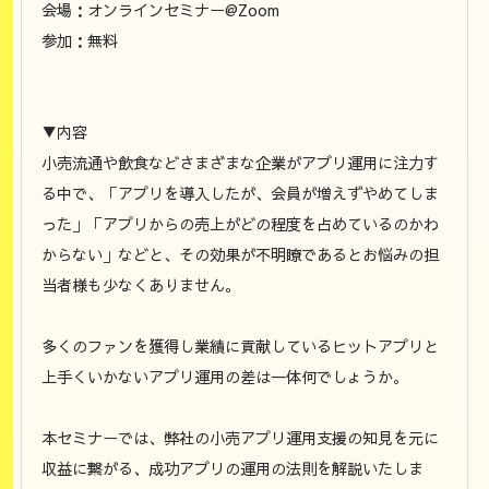
会場：オンラインセミナー@Zoom
参加：無料
▼内容
小売流通や飲食などさまざまな企業がアプリ運用に注力す
る中で、「アプリを導入したが、会員が増えずやめてしま
った」「アプリからの売上がどの程度を占めているのかわ
からない」などと、その効果が不明瞭であるとお悩みの担
当者様も少なくありません。
多くのファンを獲得し業績に貢献しているヒットアプリと
上手くいかないアプリ運用の差は一体何でしょうか。
本セミナーでは、弊社の小売アプリ運用支援の知見を元に
収益に繋がる、成功アプリの運用の法則を解説いたしま