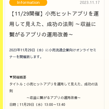
Information
2023.11.17
【11/29開催】小売ヒットアプリを運
用して見えた、成功の法則 ～収益に
繋がるアプリの運用改善～
2023年11月29日（水）に小売流通企業向けオンライセミ
ナーを開催致します。
▼開催概要
タイトル：小売ヒットアプリを運用して見えた、成功の法
則
～収益に繋がるアプリの運用改善～
日時：11月29日（水）13:00～13:40