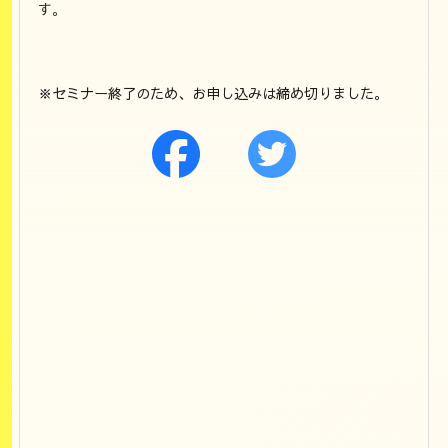
す。
※セミナー終了のため、お申し込みは締め切りました。