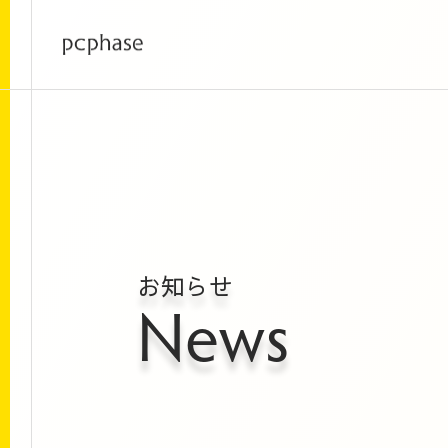
お知らせ
News