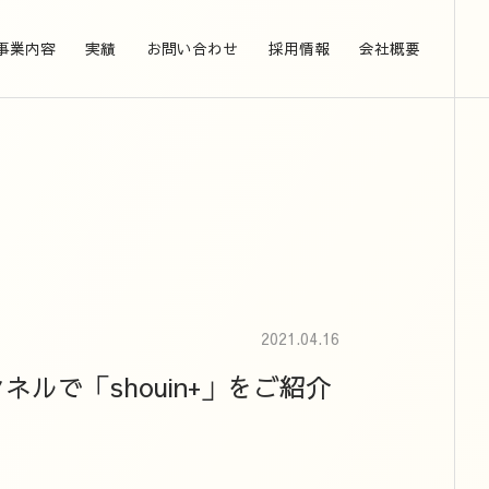
事業内容
実績
お問い合わせ
採用情報
会社概要
2021.04.16
ネルで「shouin+」をご紹介