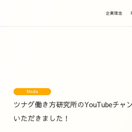
企業理念
Media
ツナグ働き方研究所のYouTubeチャン
いただきました！