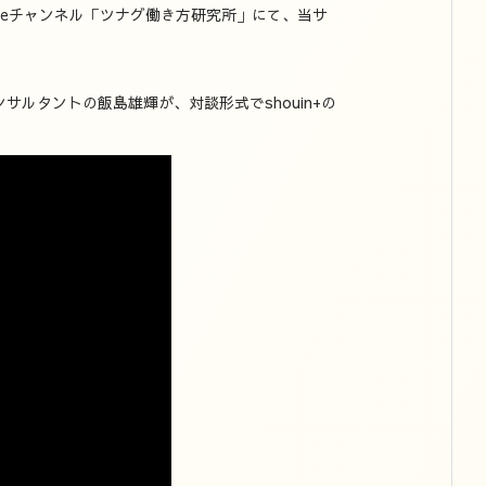
beチャンネル「ツナグ働き方研究所」にて、当サ
サルタントの飯島雄輝が、対談形式でshouin+の
。