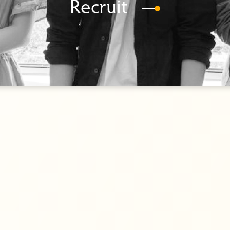
Recruit