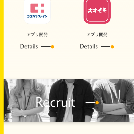
アプリ開発
アプリ開発
Details
Details
Recruit