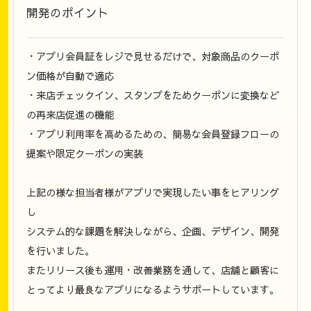
開発のポイント
・アプリ会員証をレジで見せるだけで、対象商品のクーポ
ン価格が自動で適応
・来店チェックイン、スタンプをためクーポンに変換など
の再来店促進の機能
・アプリ利用率を高めるための、簡易な会員登録フローの
提案や限定クーポンの実装
上記の様な担当者様がアプリで実現したい事をヒアリング
し
システム的な課題を解決しながら、企画、デザイン、開発
を行いました。
またリリース後も運用・改善業務を通して、店舗と顧客に
とってより最良なアプリになるようサポートしています。