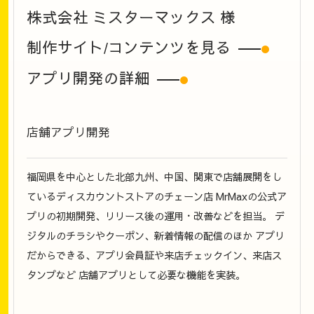
株式会社 ミスターマックス
様
制作サイト/コンテンツを見る
アプリ開発の詳細
店舗アプリ開発
福岡県を中心とした北部九州、中国、関東で店舗展開をし
ているディスカウントストアのチェーン店 MrMaxの公式ア
プリの初期開発、リリース後の運用・改善などを担当。 デ
ジタルのチラシやクーポン、新着情報の配信のほか アプリ
だからできる、アプリ会員証や来店チェックイン、来店ス
タンプなど 店舗アプリとして必要な機能を実装。