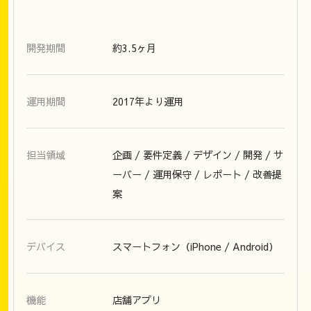
開発期間
約3.5ヶ月
運用期間
2017年より運用
担当領域
企画 / 要件定義 / デザイン / 開発 / サ
ーバー / 運用保守 / レポート / 改善提
案
デバイス
スマートフォン（iPhone / Android）
機能
店舗アプリ