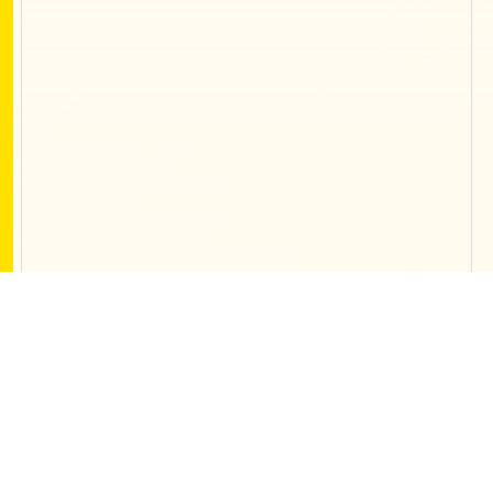
Contact
開発、制作、webマーケティング支援