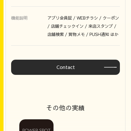
機能説明
アプリ会員証 / WEBチラシ / クーポン
/ 店舗チェックイン / 来店スタンプ /
店舗検索 / 買物メモ / PUSH通知 ほか
Contact
その他の実績