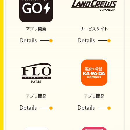
アプリ開発
サービスサイト
Details
Details
アプリ開発
アプリ開発
Details
Details