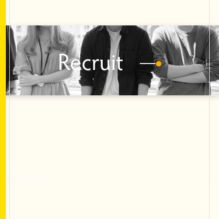
Recruit