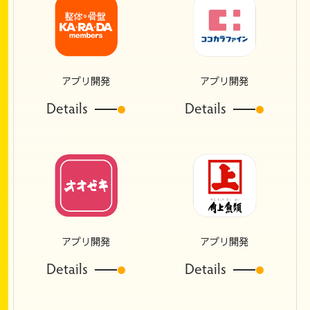
アプリ開発
アプリ開発
Details
Details
アプリ開発
アプリ開発
Details
Details