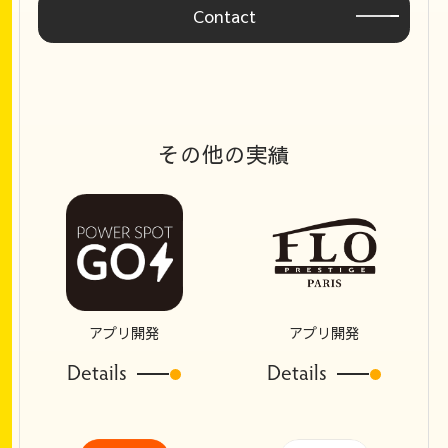
Contact
その他の実績
アプリ開発
アプリ開発
Details
Details