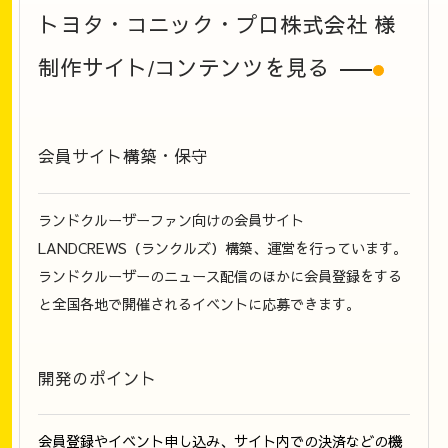
トヨタ・コニック・プロ株式会社
様
制作サイト/コンテンツを見る
会員サイト構築・保守
ランドクルーザーファン向けの会員サイト
LANDCREWS（ランクルズ）構築、運営を行っています。
ランドクルーザーのニュース配信のほかに会員登録をする
と全国各地で開催されるイベントに応募できます。
開発のポイント
会員登録やイベント申し込み、サイト内での決済などの機