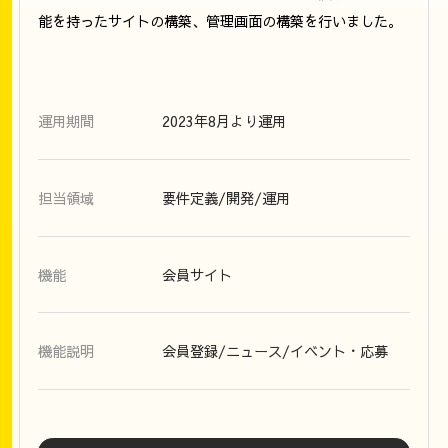
能を持ったサイトの構築、管理画面の構築を行いました。
運用期間
2023年8月より運用
担当領域
要件定義/開発/運用
機能
会員サイト
機能説明
会員登録/ニュース/イベント・応募