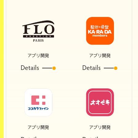
アプリ開発
アプリ開発
Details
Details
アプリ開発
アプリ開発