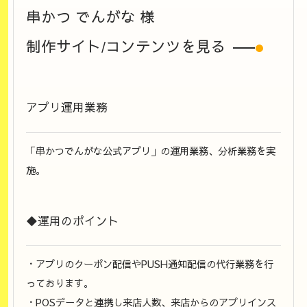
串かつ でんがな
様
制作サイト/コンテンツを見る
アプリ運用業務
「串かつでんがな公式アプリ」の運用業務、分析業務を実
施。
◆運用のポイント
・アプリのクーポン配信やPUSH通知配信の代行業務を行
っております。
・POSデータと連携し来店人数、来店からのアプリインス