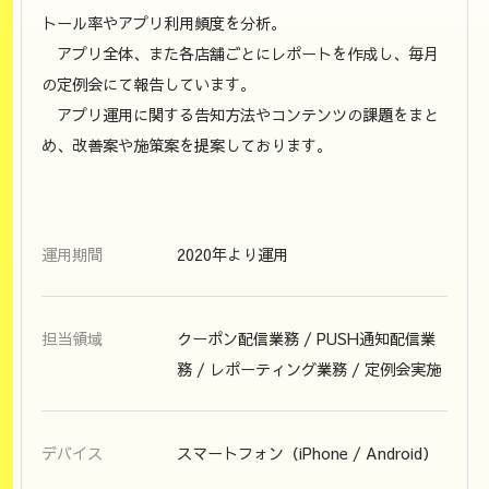
トール率やアプリ利用頻度を分析。
アプリ全体、また各店舗ごとにレポートを作成し、毎月
の定例会にて報告しています。
アプリ運用に関する告知方法やコンテンツの課題をまと
め、改善案や施策案を提案しております。
運用期間
2020年より運用
担当領域
クーポン配信業務 / PUSH通知配信業
務 / レポーティング業務 / 定例会実施
デバイス
スマートフォン（iPhone / Android）