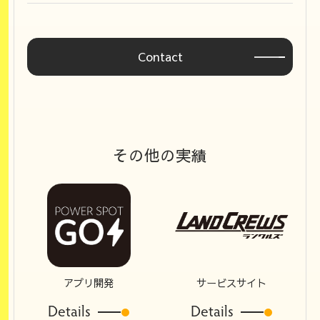
Contact
その他の実績
アプリ開発
サービスサイト
Details
Details